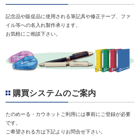
記念品や販促品に使用される筆記具や修正テープ、ファ
イル等への名入れ製作承ります。
お気軽にご相談下さい。
購買システムのご案内
たのめーる・カウネットご利用には事前にご登録が必要
です。
ご希望される方は下記よりお問合せ下さい。