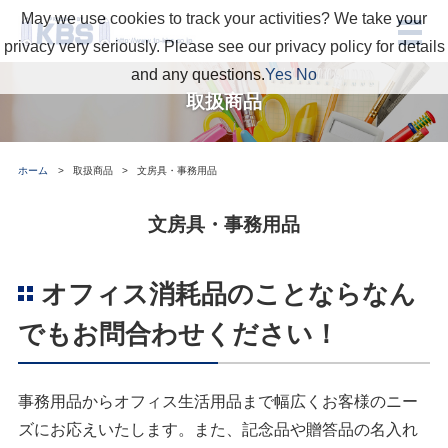
May we use cookies to track your activities? We take your
privacy very seriously. Please see our privacy policy for details
and any questions.
Yes
No
取扱商品
ホーム
取扱商品
文房具・事務用品
文房具・事務用品
オフィス消耗品のことならなん
でもお問合わせください！
事務用品からオフィス生活用品まで幅広くお客様のニー
ズにお応えいたします。また、記念品や贈答品の名入れ