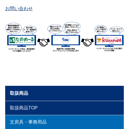
お問い合わせ
取扱商品
取扱商品TOP
文房具・事務用品