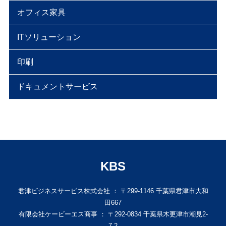
オフィス家具
ITソリューション
印刷
ドキュメントサービス
KBS
君津ビジネスサービス株式会社 ： 〒299-1146 千葉県君津市大和
田667
有限会社ケービーエス商事 ： 〒292-0834 千葉県木更津市潮見2-
7-2